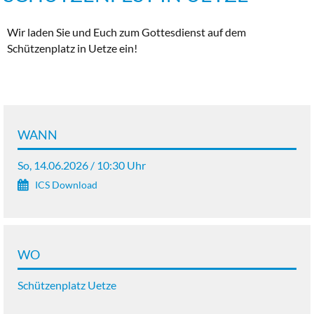
Wir laden Sie und Euch zum Gottesdienst auf dem
Schützenplatz in Uetze ein!
WANN
So, 14.06.2026 / 10:30 Uhr
ICS Download
WO
Schützenplatz Uetze